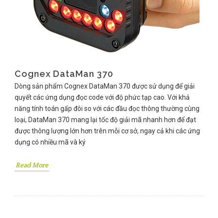
Cognex DataMan 370
Dòng sản phẩm Cognex DataMan 370 được sử dụng để giải
quyết các ứng dụng đọc code với độ phức tạp cao. Với khả
năng tính toán gấp đôi so với các đầu đọc thông thường cùng
loại, DataMan 370 mang lại tốc độ giải mã nhanh hơn để đạt
được thông lượng lớn hơn trên mỗi cơ sở, ngay cả khi các ứng
dụng có nhiều mã và ký
Read More