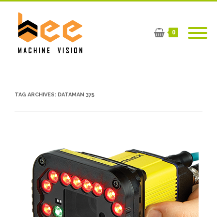
0
TAG ARCHIVES:
DATAMAN 375