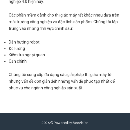
nghiệp 4.0 hiện nay.
Các phần mềm dành cho thị giác máy rất khác nhau dựa trên
môi trường công nghiệp và đặc tính sản phẩm. Chúng tôi tập
trung vào những lĩnh vực chính sau:
Dẫn hướng robot
Đo lường
Kiểm tra ngoại quan
Căn chỉnh
Chúng tôi cung cấp đa dạng các giải pháp thị giác máy từ
những vấn đề đơn giản đến những vấn đề phức tạp nhất để
phục vụ cho ngành công nghiệp sản xuất.
2026 © Powered by BeeVision