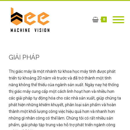
0
GIẢI PHÁP
Thị giác máy là một nhánh từ khoa học máy tính được phát
triển từ khoảng 20 năm về trước và đã trở thành một tính
năng không thể thiếu của ngành sản xuất. Ngày nay hệ thống
thị giác máy cung cấp một cách linh hoạt hơn và nhiều hơn
các giải pháp tự động hóa cho các nhà sản xuất, giúp chúng ta
phát hiện những khiếm khuyết, phân loại sản phẩm và hoàn
thành một khối lượng công việc hiệu quả hơn và nhanh hơn
những gì nhân công có thể làm. Chúng tôi có rất nhiều sản
phẩm, giải pháp tập trung vào hỗ trợ phát triển ngành công