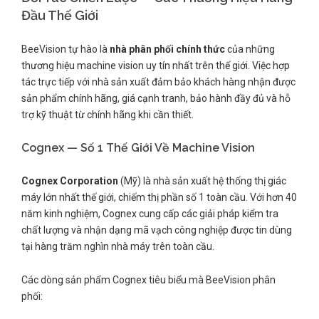
Đầu Thế Giới
BeeVision tự hào là
nhà phân phối chính thức
của những
thương hiệu machine vision uy tín nhất trên thế giới. Việc hợp
tác trực tiếp với nhà sản xuất đảm bảo khách hàng nhận được
sản phẩm chính hãng, giá cạnh tranh, bảo hành đầy đủ và hỗ
trợ kỹ thuật từ chính hãng khi cần thiết.
Cognex — Số 1 Thế Giới Về Machine Vision
Cognex Corporation
(Mỹ) là nhà sản xuất hệ thống thị giác
máy lớn nhất thế giới, chiếm thị phần số 1 toàn cầu. Với hơn 40
năm kinh nghiệm, Cognex cung cấp các giải pháp kiểm tra
chất lượng và nhận dạng mã vạch công nghiệp được tin dùng
tại hàng trăm nghìn nhà máy trên toàn cầu.
Các dòng sản phẩm Cognex tiêu biểu mà BeeVision phân
phối: