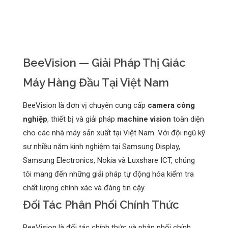
BeeVision — Giải Pháp Thị Giác
Máy Hàng Đầu Tại Việt Nam
BeeVision là đơn vị chuyên cung cấp
camera công
nghiệp
, thiết bị và giải pháp
machine vision
toàn diện
cho các nhà máy sản xuất tại Việt Nam. Với đội ngũ kỹ
sư nhiều năm kinh nghiệm tại Samsung Display,
Samsung Electronics, Nokia và Luxshare ICT, chúng
tôi mang đến những giải pháp tự động hóa kiểm tra
chất lượng chính xác và đáng tin cậy.
Đối Tác Phân Phối Chính Thức
BeeVision là đối tác chính thức và phân phối chính