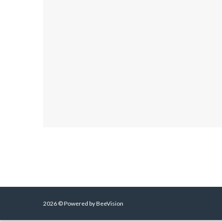
2026 © Powered by BeeVision