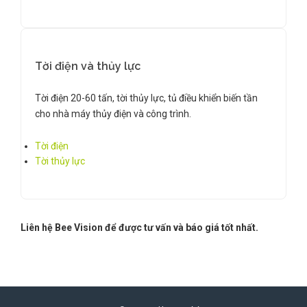
Tời điện và thủy lực
Tời điện 20-60 tấn, tời thủy lực, tủ điều khiển biến tần
cho nhà máy thủy điện và công trình.
Tời điện
Tời thủy lực
Liên hệ Bee Vision để được tư vấn và báo giá tốt nhất.