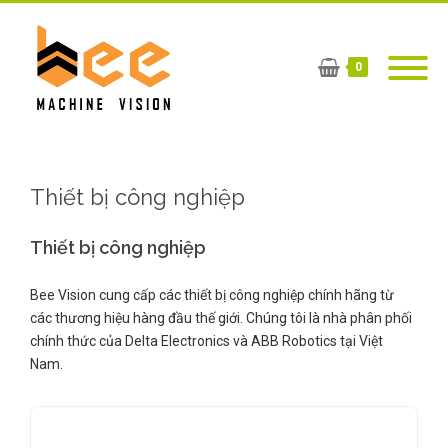
0
Thiết bị công nghiệp
Thiết bị công nghiệp
Bee Vision cung cấp các thiết bị công nghiệp chính hãng từ
các thương hiệu hàng đầu thế giới. Chúng tôi là nhà phân phối
chính thức của Delta Electronics và ABB Robotics tại Việt
Nam.