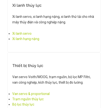
Xi lanh thủy lực
Xi lanh servo, xi lanh hạng nặng, xi lanh thử tải cho nhà
máy thủy điện và công nghiệp nặng.
Xi lanh servo
Xi lanh hạng nặng
Thiết bị thủy lực
Van servo Voith/MOOG, trạm nguồn, bộ lọc MP Filtri,
van công nghiệp, kích thủy lực, thiết bị đo lường.
Van servo & proportional
Trạm nguồn thủy lực
Bộ lọc thủy lực